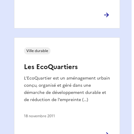
Ville durable
Les EcoQuartiers
L’EcoQuartier est un aménagement urbain
conçu, organisé et géré dans une
démarche de développement durable et
de réduction de l’empreinte (…)
18 novembre 2011