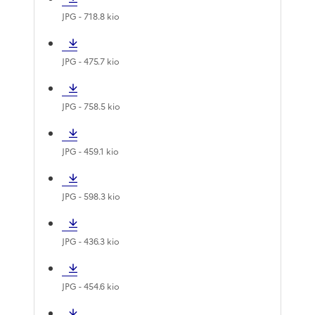
JPG
- 718.8 kio
JPG
- 475.7 kio
JPG
- 758.5 kio
JPG
- 459.1 kio
JPG
- 598.3 kio
JPG
- 436.3 kio
JPG
- 454.6 kio