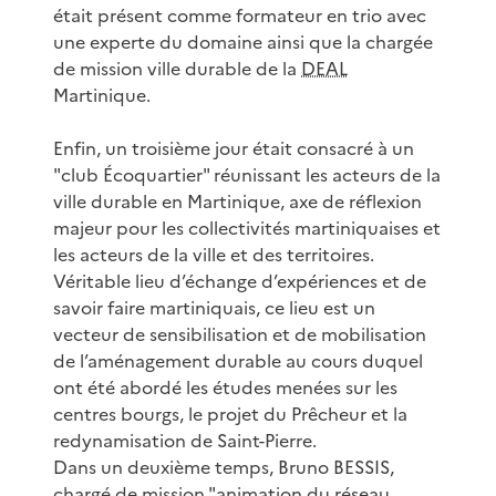
était présent comme formateur en trio avec
une experte du domaine ainsi que la chargée
de mission ville durable de la
DEAL
Martinique.
Enfin, un troisième jour était consacré à un
"club Écoquartier" réunissant les acteurs de la
ville durable en Martinique, axe de réflexion
majeur pour les collectivités martiniquaises et
les acteurs de la ville et des territoires.
Véritable lieu d’échange d’expériences et de
savoir faire martiniquais, ce lieu est un
vecteur de sensibilisation et de mobilisation
de l’aménagement durable au cours duquel
ont été abordé les études menées sur les
centres bourgs, le projet du Prêcheur et la
redynamisation de Saint-Pierre.
Dans un deuxième temps, Bruno BESSIS,
chargé de mission "animation du réseau