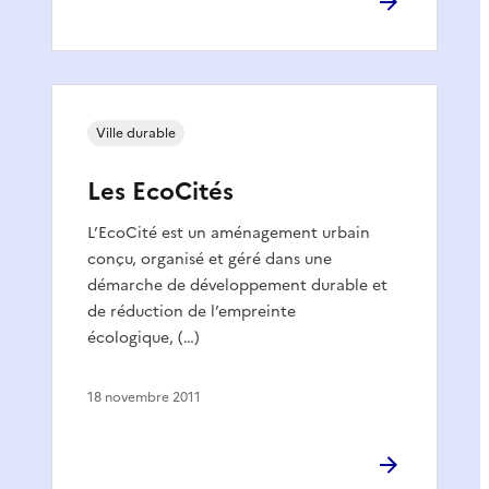
Ville durable
Les EcoCités
L’EcoCité est un aménagement urbain
conçu, organisé et géré dans une
démarche de développement durable et
de réduction de l’empreinte
écologique, (…)
18 novembre 2011