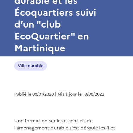
durable et les
Écoquartiers suivi
d’un "club
EcoQuartier" en
Martinique
Ville durable
Publié le 08/01/2020
| Mis à jour le 19/08/2022
Une formation sur les essentiels de
l’aménagement durable s’est déroulé les 4 et