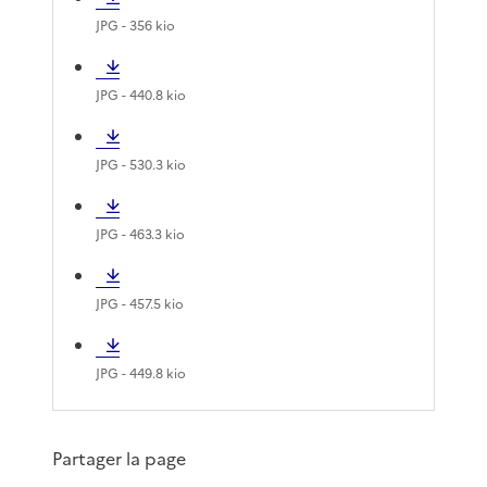
JPG
- 356 kio
JPG
- 440.8 kio
JPG
- 530.3 kio
JPG
- 463.3 kio
JPG
- 457.5 kio
JPG
- 449.8 kio
Partager la page