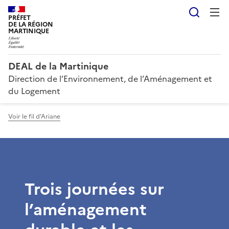
Reche
PRÉFET
DE LA RÉGION
MARTINIQUE
DEAL de la Martinique
Direction de l’Environnement, de l’Aménagement et
du Logement
Voir le fil d'Ariane
Trois journées sur
l’aménagement