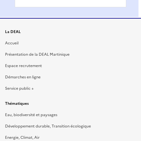
La DEAL
Accueil
Présentation de la DEAL Martinique
Espace recrutement
Démarches en ligne
Service public +
Thématiques
Eau, biodiversité et paysages
Développement durable, Transition écologique
Energie, Climat, Air