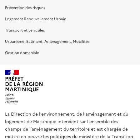
Prévention des risques
Logement Renouvellement Urbain
Transport et véhicules
Urbanisme, Bâtiment, Aménagement, Mobilités
Gestion domaniale
PRÉFET
DE LA RÉGION
MARTINIQUE
La Direction de l’environnement, de l’aménagement et du
logement de Martinique intervient sur l’ensemble des
champs de l’aménagement du territoire et est chargée de
mettre en oeuvre les politiques du ministère de la Transition