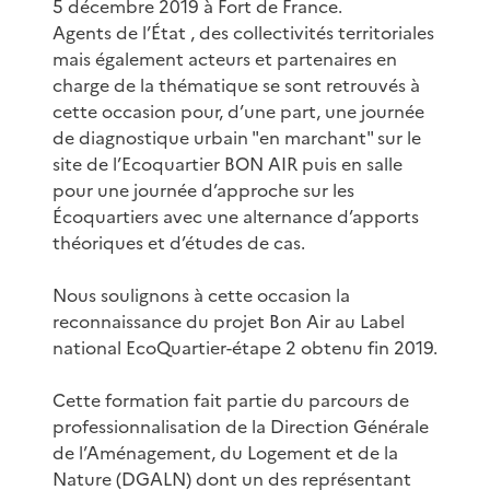
5 décembre 2019 à Fort de France.
Agents de l’État , des collectivités territoriales
mais également acteurs et partenaires en
charge de la thématique se sont retrouvés à
cette occasion pour, d’une part, une journée
de diagnostique urbain "en marchant" sur le
site de l’Ecoquartier BON AIR puis en salle
pour une journée d’approche sur les
Écoquartiers avec une alternance d’apports
théoriques et d’études de cas.
Nous soulignons à cette occasion la
reconnaissance du projet Bon Air au Label
national EcoQuartier-étape 2 obtenu fin 2019.
Cette formation fait partie du parcours de
professionnalisation de la Direction Générale
de l’Aménagement, du Logement et de la
Nature (DGALN) dont un des représentant