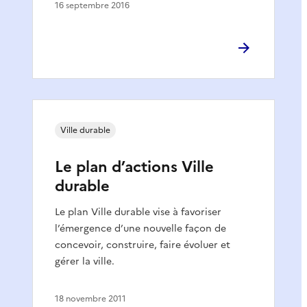
16 septembre 2016
Ville durable
Le plan d’actions Ville
durable
Le plan Ville durable vise à favoriser
l’émergence d’une nouvelle façon de
concevoir, construire, faire évoluer et
gérer la ville.
18 novembre 2011