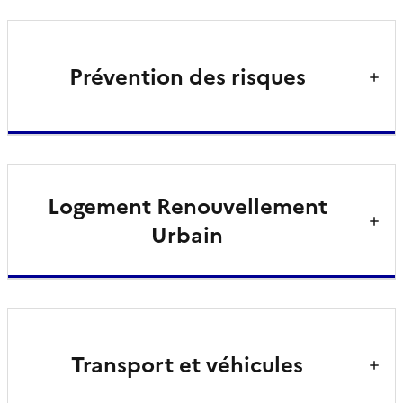
Prévention des risques
Logement Renouvellement
Urbain
Transport et véhicules