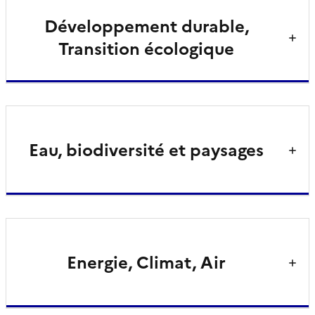
Développement durable,
Transition écologique
Eau, biodiversité et paysages
Energie, Climat, Air