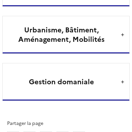
Urbanisme, Bâtiment,
Aménagement, Mobilités
Gestion domaniale
Partager la page