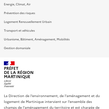
Energie, Climat, Air
Prévention des risques
Logement Renouvellement Urbain
Transport et véhicules
Urbanisme, Bâtiment, Aménagement, Mobilités
Gestion domaniale
PRÉFET
DE LA RÉGION
MARTINIQUE
La Direction de l’environnement, de l’aménagement et du
logement de Martinique intervient sur l’ensemble des
champs de l’aménagement du territoire et est chargée de