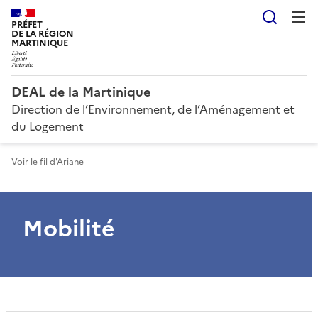
Reche
PRÉFET
DE LA RÉGION
MARTINIQUE
DEAL de la Martinique
Direction de l’Environnement, de l’Aménagement et
du Logement
Voir le fil d'Ariane
Mobilité