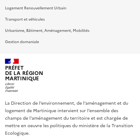
Logement Renouvellement Urbain
Transport et véhicules
Urbanisme, Bâtiment, Aménagement, Mobilités
Gestion domaniale
PRÉFET
DE LA RÉGION
MARTINIQUE
La Direction de l’environnement, de l’aménagement et du
logement de Martinique intervient sur l’ensemble des
champs de l’aménagement du territoire et est chargée de
mettre en oeuvre les politiques du ministère de la Transition
Ecologique.