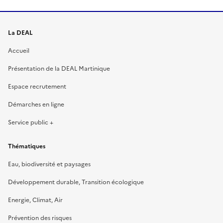
La DEAL
Accueil
Présentation de la DEAL Martinique
Espace recrutement
Démarches en ligne
Service public +
Thématiques
Eau, biodiversité et paysages
Développement durable, Transition écologique
Energie, Climat, Air
Prévention des risques