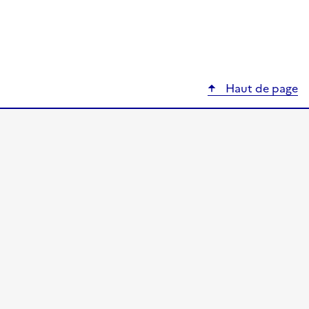
Haut de page