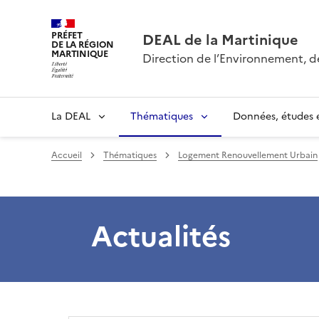
PRÉFET
DEAL de la Martinique
DE LA RÉGION
MARTINIQUE
Direction de l’Environnement, 
La DEAL
Thématiques
Données, études e
Accueil
Thématiques
Logement Renouvellement Urbain
Actualités