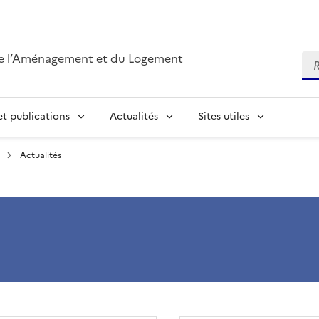
de l’Aménagement et du Logement
Re
t publications
Actualités
Sites utiles
Actualités