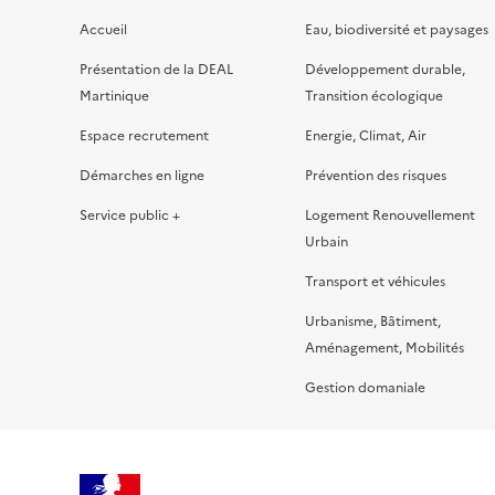
Accueil
Eau, biodiversité et paysages
Présentation de la DEAL
Développement durable,
Martinique
Transition écologique
Espace recrutement
Energie, Climat, Air
Démarches en ligne
Prévention des risques
Service public +
Logement Renouvellement
Urbain
Transport et véhicules
Urbanisme, Bâtiment,
Aménagement, Mobilités
Gestion domaniale