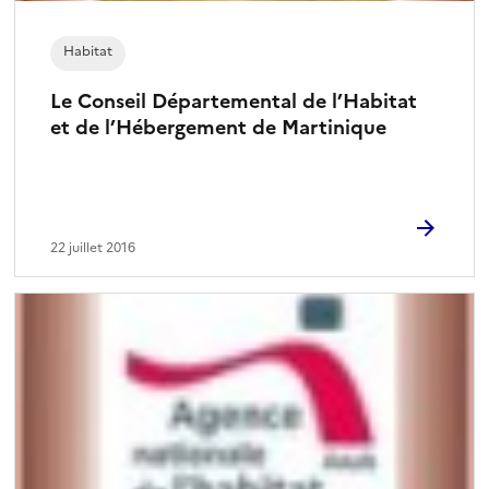
Habitat
Le Conseil Départemental de l’Habitat
et de l’Hébergement de Martinique
22 juillet 2016