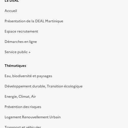
La DEAL
Accueil
Présentation de la DEAL Martinique
Espace recrutement
Démarches en ligne
Service public +
Thématiques
Eau, biodiversité et paysages
Développement durable, Transition écologique
Energie, Climat, Air
Prévention des risques
Logement Renouvellement Urbain
Transport et véhicules