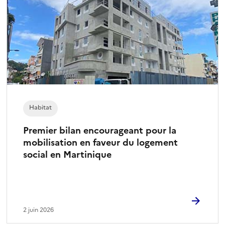
Habitat
Premier bilan encourageant pour la
mobilisation en faveur du logement
social en Martinique
2 juin 2026