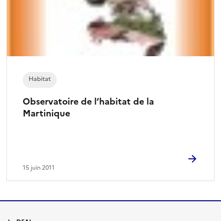
Habitat
Observatoire de l’habitat de la
Martinique
15 juin 2011