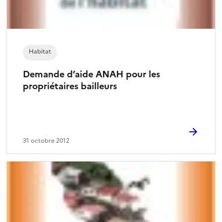
Habitat
Demande d’aide ANAH pour les
propriétaires bailleurs
31 octobre 2012