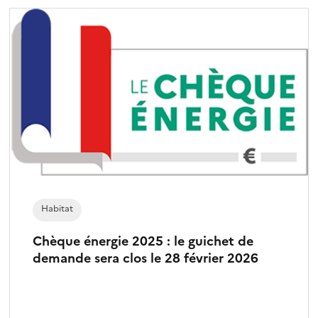
Habitat
Chèque énergie 2025 : le guichet de
demande sera clos le 28 février 2026