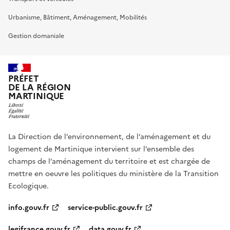
Urbanisme, Bâtiment, Aménagement, Mobilités
Gestion domaniale
PRÉFET
DE LA RÉGION
MARTINIQUE
La Direction de l’environnement, de l’aménagement et du
logement de Martinique intervient sur l’ensemble des
champs de l’aménagement du territoire et est chargée de
mettre en oeuvre les politiques du ministère de la Transition
Ecologique.
info.gouv.fr
service-public.gouv.fr
legifrance.gouv.fr
data.gouv.fr