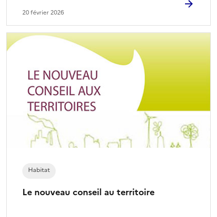
20 février 2026
Habitat
Le nouveau conseil au territoire