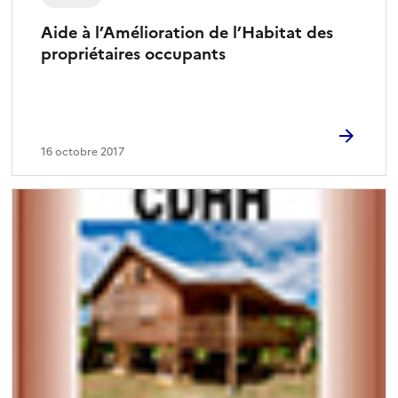
Aide à l’Amélioration de l’Habitat des
propriétaires occupants
16 octobre 2017