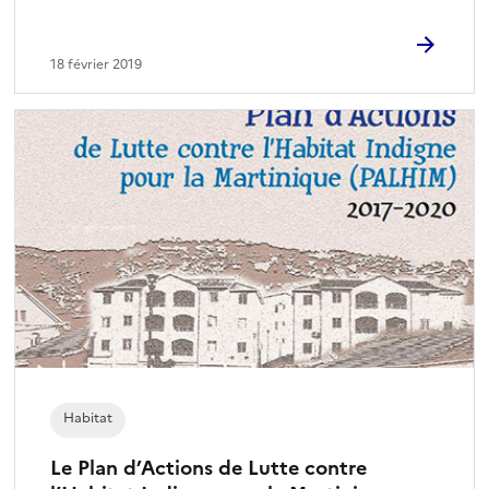
18 février 2019
Habitat
Le Plan d’Actions de Lutte contre