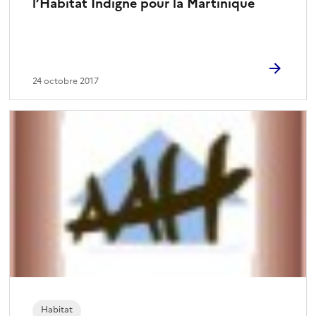
l’Habitat Indigne pour la Martinique
24 octobre 2017
Habitat