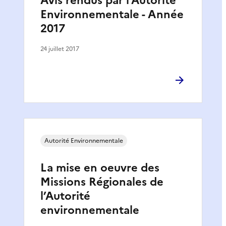
Avis rendus par l’Autorité
Environnementale - Année
2017
24 juillet 2017
Autorité Environnementale
La mise en oeuvre des
Missions Régionales de
l’Autorité
environnementale