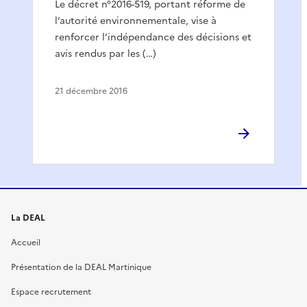
Le décret n°2016-519, portant réforme de
l’autorité environnementale, vise à
renforcer l’indépendance des décisions et
avis rendus par les (…)
21 décembre 2016
La DEAL
Accueil
Présentation de la DEAL Martinique
Espace recrutement