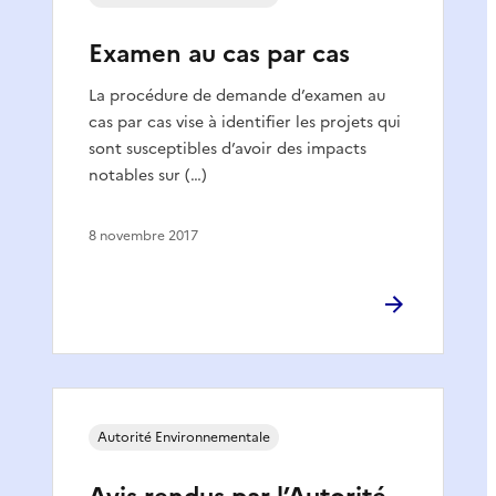
Examen au cas par cas
La procédure de demande d’examen au
cas par cas vise à identifier les projets qui
sont susceptibles d’avoir des impacts
notables sur (…)
8 novembre 2017
Autorité Environnementale