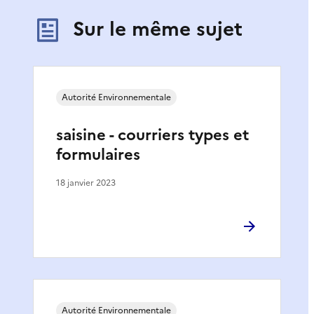
Sur le même sujet
Autorité Environnementale
saisine - courriers types et
formulaires
18 janvier 2023
Autorité Environnementale