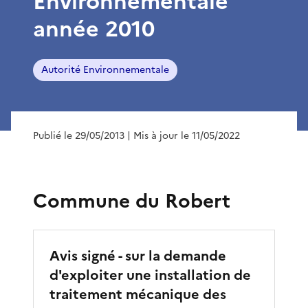
Environnementale
année 2010
Autorité Environnementale
Publié le 29/05/2013
| Mis à jour le 11/05/2022
Commune du Robert
Avis signé - sur la demande
d'exploiter une installation de
traitement mécanique des