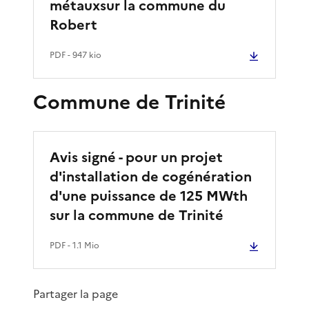
métauxsur la commune du
Robert
PDF
- 947 kio
Commune de Trinité
Avis signé - pour un projet
d'installation de cogénération
d'une puissance de 125 MWth
sur la commune de Trinité
PDF
- 1.1 Mio
Partager la page