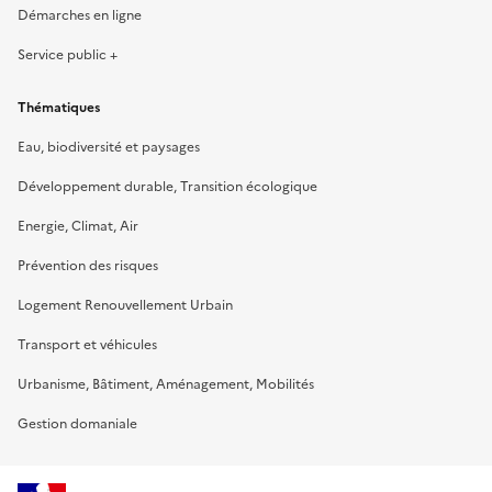
Démarches en ligne
Service public +
Thématiques
Eau, biodiversité et paysages
Développement durable, Transition écologique
Energie, Climat, Air
Prévention des risques
Logement Renouvellement Urbain
Transport et véhicules
Urbanisme, Bâtiment, Aménagement, Mobilités
Gestion domaniale