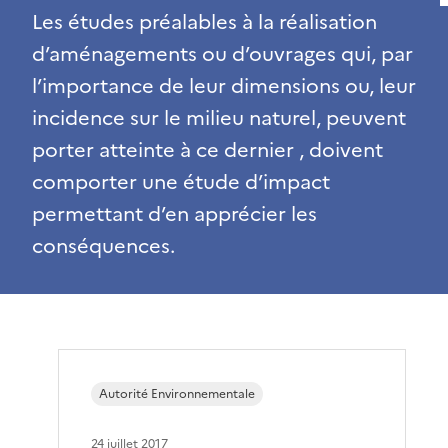
Les études préalables à la réalisation
d’aménagements ou d’ouvrages qui, par
l’importance de leur dimensions ou, leur
incidence sur le milieu naturel, peuvent
porter atteinte à ce dernier , doivent
comporter une étude d’impact
permettant d’en apprécier les
conséquences.
Autorité Environnementale
24 juillet 2017