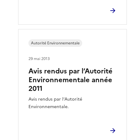
Autorité Environnementale
29 mai 2013
Avis rendus par l’Autorité
Environnementale année
2011
Avis rendus par l’Autorité
Environnementale.