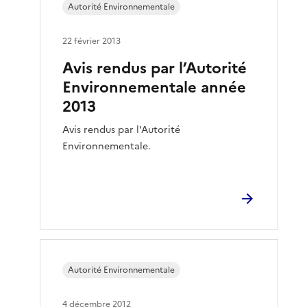
Autorité Environnementale
22 février 2013
Avis rendus par l’Autorité
Environnementale année
2013
Avis rendus par l'Autorité
Environnementale.
Autorité Environnementale
4 décembre 2012