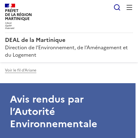
Reche
PRÉFET
DE LA RÉGION
MARTINIQUE
DEAL de la Martinique
Direction de l’Environnement, de l’Aménagement et
du Logement
Voir le fil d'Ariane
Avis rendus par
l’Autorité
Environnementale