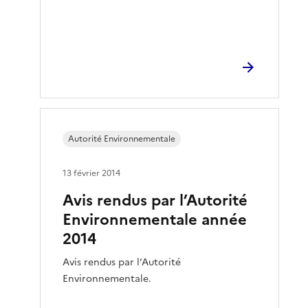
Autorité Environnementale
13 février 2014
Avis rendus par l’Autorité
Environnementale année
2014
Avis rendus par l’Autorité
Environnementale.