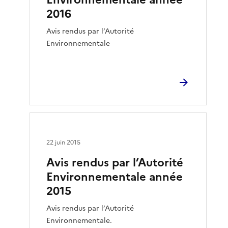
2016
Avis rendus par l’Autorité
Environnementale
22 juin 2015
Avis rendus par l’Autorité
Environnementale année
2015
Avis rendus par l’Autorité
Environnementale.