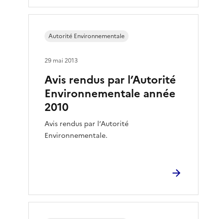
Autorité Environnementale
29 mai 2013
Avis rendus par l’Autorité
Environnementale année
2010
Avis rendus par l’Autorité
Environnementale.