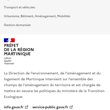
Transport et véhicules
Urbanisme, Bâtiment, Aménagement, Mobilités
Gestion domaniale
PRÉFET
DE LA RÉGION
MARTINIQUE
La Direction de l’environnement, de l’aménagement et du
logement de Martinique intervient sur l’ensemble des
champs de l’aménagement du territoire et est chargée de
mettre en oeuvre les politiques du ministère de la Transition
Ecologique.
info.gouv.fr
service-public.gouv.fr