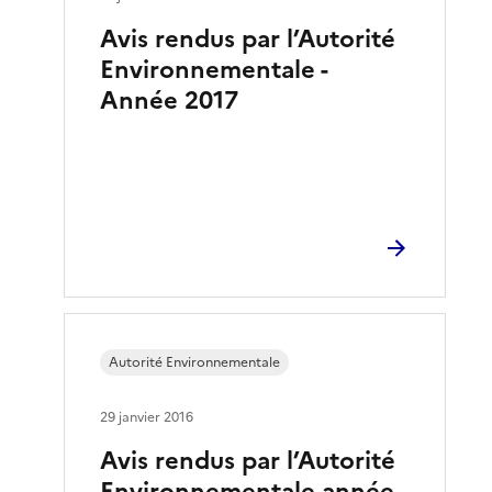
Avis rendus par l’Autorité
Environnementale -
Année 2017
Autorité Environnementale
29 janvier 2016
Avis rendus par l’Autorité
Environnementale année