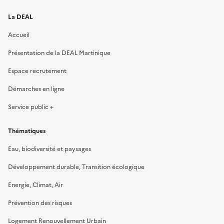
La DEAL
Accueil
Présentation de la DEAL Martinique
Espace recrutement
Démarches en ligne
Service public +
Thématiques
Eau, biodiversité et paysages
Développement durable, Transition écologique
Energie, Climat, Air
Prévention des risques
Logement Renouvellement Urbain