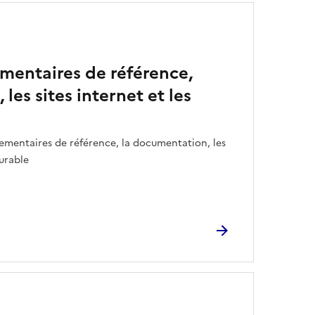
ementaires de référence,
les sites internet et les
lementaires de référence, la documentation, les
durable