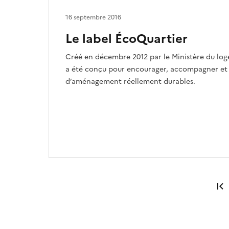
16 septembre 2016
Le label ÉcoQuartier
Créé en décembre 2012 par le Ministère du log
a été conçu pour encourager, accompagner et v
d’aménagement réellement durables.