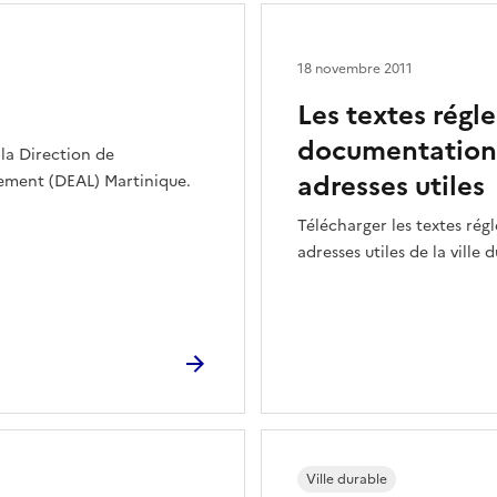
18 novembre 2011
Les textes régl
documentation, 
 la Direction de
adresses utiles
ement (DEAL) Martinique.
Télécharger les textes rég
adresses utiles de la ville 
Ville durable