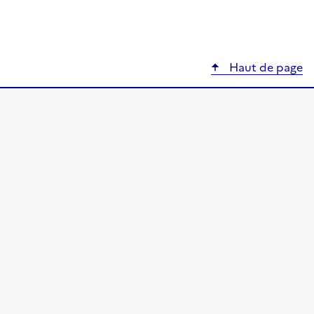
Haut de page