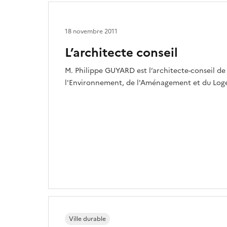
18 novembre 2011
L’architecte conseil
M. Philippe GUYARD est l’architecte-conseil de
l'Environnement, de l'Aménagement et du Log
Ville durable