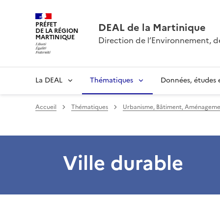
PRÉFET
DEAL de la Martinique
DE LA RÉGION
MARTINIQUE
Direction de l’Environnement, 
La DEAL
Thématiques
Données, études e
Accueil
Thématiques
Urbanisme, Bâtiment, Aménagemen
Ville durable