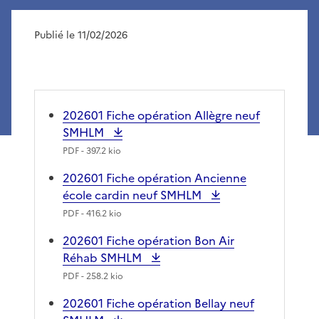
Publié le 11/02/2026
202601 Fiche opération Allègre neuf
SMHLM
PDF
- 397.2 kio
202601 Fiche opération Ancienne
école cardin neuf SMHLM
PDF
- 416.2 kio
202601 Fiche opération Bon Air
Réhab SMHLM
PDF
- 258.2 kio
202601 Fiche opération Bellay neuf