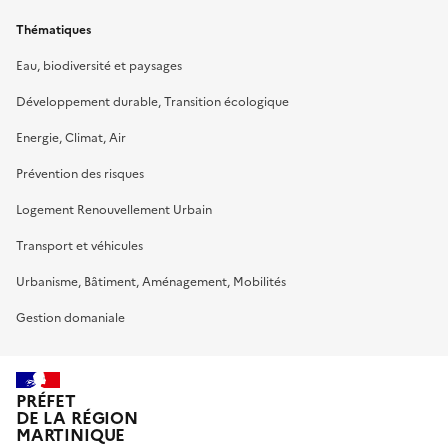
Thématiques
Eau, biodiversité et paysages
Développement durable, Transition écologique
Energie, Climat, Air
Prévention des risques
Logement Renouvellement Urbain
Transport et véhicules
Urbanisme, Bâtiment, Aménagement, Mobilités
Gestion domaniale
PRÉFET
DE LA RÉGION
MARTINIQUE