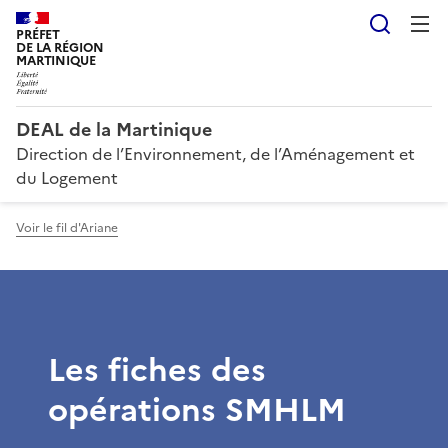
Reche
PRÉFET
DE LA RÉGION
MARTINIQUE
DEAL de la Martinique
Direction de l’Environnement, de l’Aménagement et
du Logement
Voir le fil d'Ariane
Les fiches des
opérations SMHLM