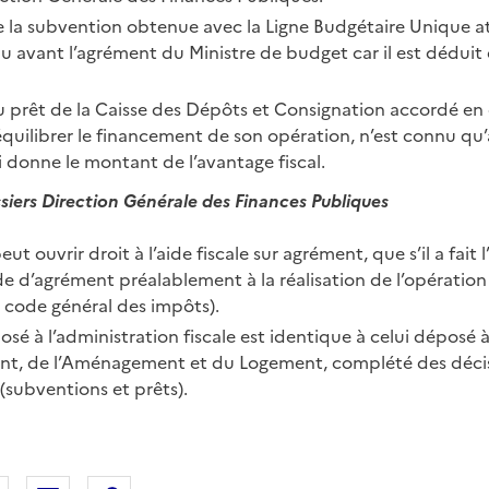
 la subvention obtenue avec la Ligne Budgétaire Unique at
u avant l’agrément du Ministre de budget car il est déduit 
 prêt de la Caisse des Dépôts et Consignation accordé e
équilibrer le financement de son opération, n’est connu qu
 donne le montant de l’avantage fiscal.
siers Direction Générale des Finances Publiques
ut ouvrir droit à l’aide fiscale sur agrément, que s’il a fait
d’agrément préalablement à la réalisation de l’opération 
 code général des impôts).
osé à l’administration fiscale est identique à celui déposé à
nt, de l’Aménagement et du Logement, complété des déci
(subventions et prêts).