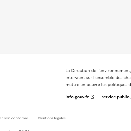
La Direction de l’environnement
intervient sur l’ensemble des ch
mettre en oeuvre les politiques d
info.gouv.fr
service-public.
té : non conforme
Mentions légales