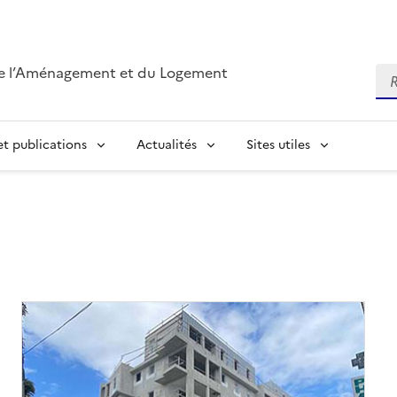
de l’Aménagement et du Logement
Re
t publications
Actualités
Sites utiles