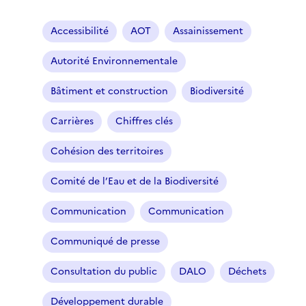
Accessibilité
AOT
Assainissement
Autorité Environnementale
Bâtiment et construction
Biodiversité
Carrières
Chiffres clés
Cohésion des territoires
Comité de l’Eau et de la Biodiversité
Communication
Communication
Communiqué de presse
Consultation du public
DALO
Déchets
Développement durable