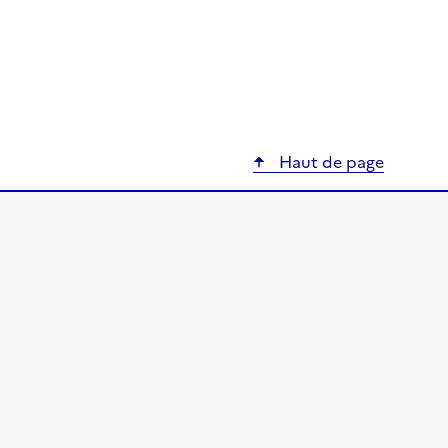
Haut de page