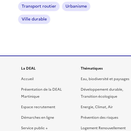
Transport routier
Urbanisme
Ville durable
La DEAL
Thématiques
Accueil
Eau, biodiversité et paysages
Présentation de la DEAL
Développement durable,
Martinique
Transition écologique
Espace recrutement
Energie, Climat, Air
Démarches en ligne
Prévention des risques
Service public +
Logement Renouvellement