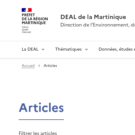
PRÉFET
DEAL de la Martinique
DE LA RÉGION
MARTINIQUE
Direction de l’Environnement, 
La DEAL
Thématiques
Données, études e
Accueil
Articles
Articles
Filtrer les articles