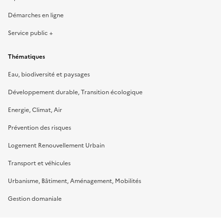
Démarches en ligne
Service public +
Thématiques
Eau, biodiversité et paysages
Développement durable, Transition écologique
Energie, Climat, Air
Prévention des risques
Logement Renouvellement Urbain
Transport et véhicules
Urbanisme, Bâtiment, Aménagement, Mobilités
Gestion domaniale