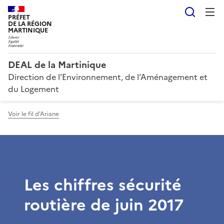
Reche
PRÉFET
DE LA RÉGION
MARTINIQUE
DEAL de la Martinique
Direction de l’Environnement, de l’Aménagement et
du Logement
Voir le fil d'Ariane
Les chiffres sécurité
routière de juin 2017