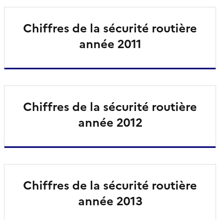
Chiffres de la sécurité routière
année 2011
Chiffres de la sécurité routière
année 2012
Chiffres de la sécurité routière
année 2013