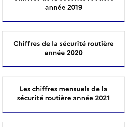
année 2019
Chiffres de la sécurité routière
année 2020
Les chiffres mensuels de la
sécurité routière année 2021