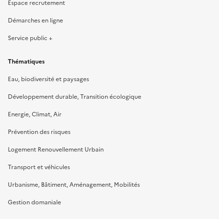
Espace recrutement
Démarches en ligne
Service public +
Thématiques
Eau, biodiversité et paysages
Développement durable, Transition écologique
Energie, Climat, Air
Prévention des risques
Logement Renouvellement Urbain
Transport et véhicules
Urbanisme, Bâtiment, Aménagement, Mobilités
Gestion domaniale