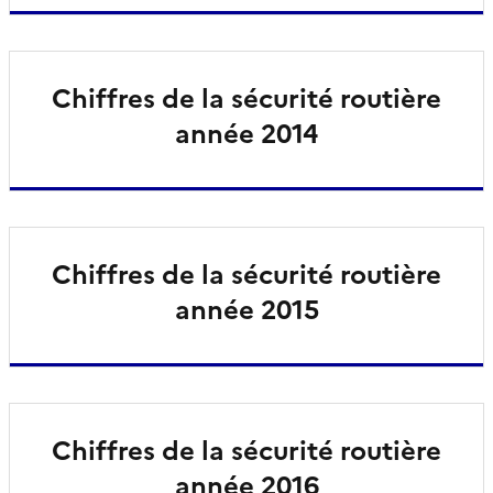
Chiffres de la sécurité routière
année 2014
Chiffres de la sécurité routière
année 2015
Chiffres de la sécurité routière
année 2016