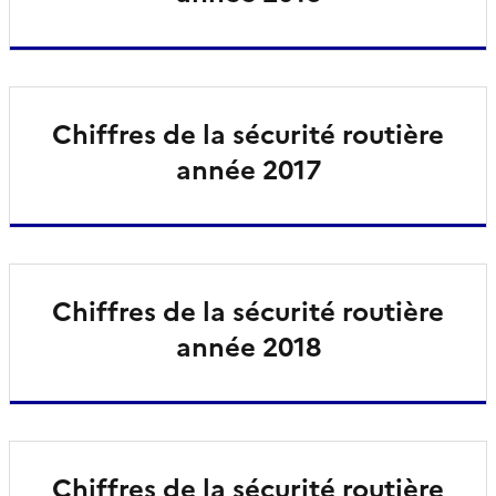
Chiffres de la sécurité routière
année 2017
Chiffres de la sécurité routière
année 2018
Chiffres de la sécurité routière