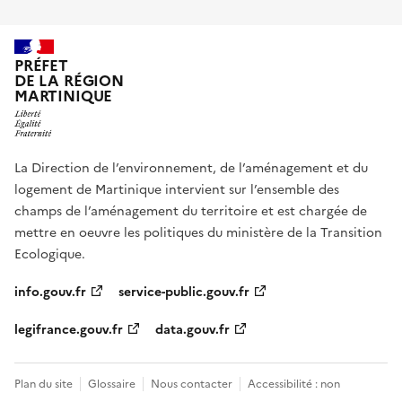
PRÉFET
DE LA RÉGION
MARTINIQUE
La Direction de l’environnement, de l’aménagement et du
logement de Martinique intervient sur l’ensemble des
champs de l’aménagement du territoire et est chargée de
mettre en oeuvre les politiques du ministère de la Transition
Ecologique.
info.gouv.fr
service-public.gouv.fr
legifrance.gouv.fr
data.gouv.fr
Plan du site
Glossaire
Nous contacter
Accessibilité : non