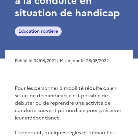
à la conduite en
situation de handicap
Education routière
Publié le 04/05/2021
| Mis à jour le 26/08/2022
Pour les personnes à mobilité réduite ou en
situation de handicap, il est possible de
débuter ou de reprendre une activité de
conduite souvent primordiale pour préserver
leur indépendance.
Cependant, quelques règles et démarches