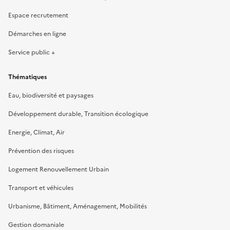
Espace recrutement
Démarches en ligne
Service public +
Thématiques
Eau, biodiversité et paysages
Développement durable, Transition écologique
Energie, Climat, Air
Prévention des risques
Logement Renouvellement Urbain
Transport et véhicules
Urbanisme, Bâtiment, Aménagement, Mobilités
Gestion domaniale