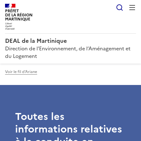
Reche
PRÉFET
DE LA RÉGION
MARTINIQUE
DEAL de la Martinique
Direction de l’Environnement, de l’Aménagement et
du Logement
Voir le fil d'Ariane
Toutes les
informations relatives