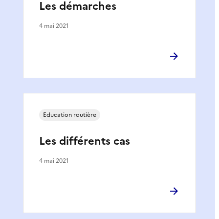
Les démarches
4 mai 2021
Education routière
Les différents cas
4 mai 2021