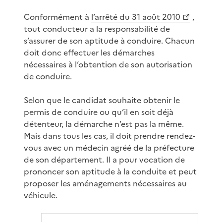
Conformément à
l’arrêté du 31 août 2010
,
tout conducteur a la responsabilité de
s’assurer de son aptitude à conduire. Chacun
doit donc effectuer les démarches
nécessaires à l’obtention de son autorisation
de conduire.
Selon que le candidat souhaite obtenir le
permis de conduire ou qu’il en soit déjà
détenteur, la démarche n’est pas la même.
Mais dans tous les cas, il doit prendre rendez-
vous avec un médecin agréé de la préfecture
de son département. Il a pour vocation de
prononcer son aptitude à la conduite et peut
proposer les aménagements nécessaires au
véhicule.