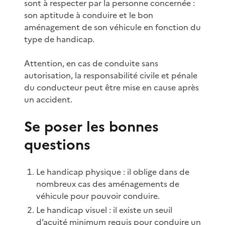
sont à respecter par la personne concernée :
son aptitude à conduire et le bon
aménagement de son véhicule en fonction du
type de handicap.
Attention, en cas de conduite sans
autorisation, la responsabilité civile et pénale
du conducteur peut être mise en cause après
un accident.
Se poser les bonnes
questions
Le handicap physique : il oblige dans de
nombreux cas des aménagements de
véhicule pour pouvoir conduire.
Le handicap visuel : il existe un seuil
d’acuité minimum requis pour conduire un