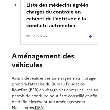
Liste des médecins agréés
chargés du contrôle en
cabinet de l'aptitude à la
conduite automobile
PDF
- 122.5 kio
Aménagement des
véhicules
Avant de réaliser ces aménagements, l’usager
prendra l’attache du Bureau Éducation
Routière (
BER
) en charge des épreuves liées au
permis de conduire pour être conseillé et afin
de définir les éventuels aménagements.
Mail : t-stms.
DEAL
-