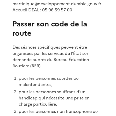
martinique@developpement-durable.gouv.fr
Accueil DEAL : 05 96 59 57 00
Passer son code de la
route
Des séances spécifiques peuvent être
organisées par les services de l’État sur
demande auprès du Bureau Éducation
Routière (BER).
pour les personnes sourdes ou
malentendantes,
pour les personnes souffrant d’un
handicap qui nécessite une prise en
charge particulière,
pour les personnes non francophone ou