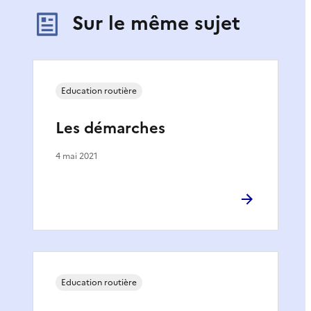
Sur le même sujet
Education routière
Les démarches
4 mai 2021
Education routière