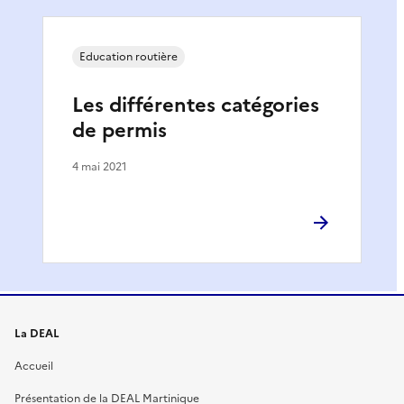
Education routière
Les différentes catégories
de permis
4 mai 2021
La DEAL
Accueil
Présentation de la DEAL Martinique