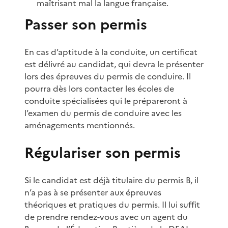
maîtrisant mal la langue française.
Passer son permis
En cas d’aptitude à la conduite, un certificat
est délivré au candidat, qui devra le présenter
lors des épreuves du permis de conduire. Il
pourra dès lors contacter les écoles de
conduite spécialisées qui le prépareront à
l’examen du permis de conduire avec les
aménagements mentionnés.
Régulariser son permis
Si le candidat est déjà titulaire du permis B, il
n’a pas à se présenter aux épreuves
théoriques et pratiques du permis. Il lui suffit
de prendre rendez-vous avec un agent du