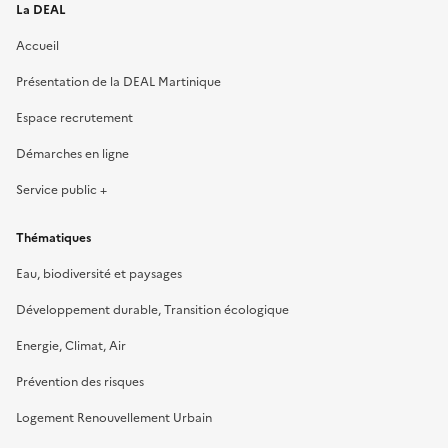
La DEAL
Accueil
Présentation de la DEAL Martinique
Espace recrutement
Démarches en ligne
Service public +
Thématiques
Eau, biodiversité et paysages
Développement durable, Transition écologique
Energie, Climat, Air
Prévention des risques
Logement Renouvellement Urbain