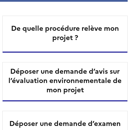
De quelle procédure relève mon
projet ?
Déposer une demande d’avis sur
l’évaluation environnementale de
mon projet
Déposer une demande d’examen