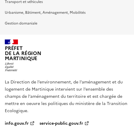
Transport et véhicules
Urbanisme, Bâtiment, Aménagement, Mobilités
Gestion domaniale
PRÉFET
DE LA RÉGION
MARTINIQUE
La Direction de l’environnement, de l’aménagement et du
logement de Martinique intervient sur l’ensemble des
champs de l’aménagement du territoire et est chargée de
mettre en oeuvre les politiques du ministère de la Transition
Ecologique.
info.gouv.fr
service-public.gouv.fr