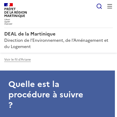
Reche
PRÉFET
DE LA RÉGION
MARTINIQUE
DEAL de la Martinique
Direction de l’Environnement, de l’Aménagement et
du Logement
Voir le fil d'Ariane
Quelle est la
procédure à suivre
?