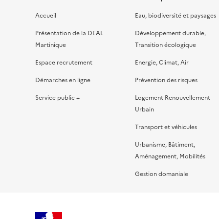
Accueil
Eau, biodiversité et paysages
Présentation de la DEAL
Développement durable,
Martinique
Transition écologique
Espace recrutement
Energie, Climat, Air
Démarches en ligne
Prévention des risques
Service public +
Logement Renouvellement
Urbain
Transport et véhicules
Urbanisme, Bâtiment,
Aménagement, Mobilités
Gestion domaniale