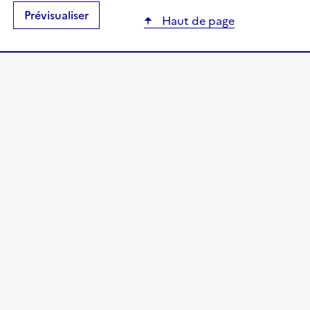
Haut de page