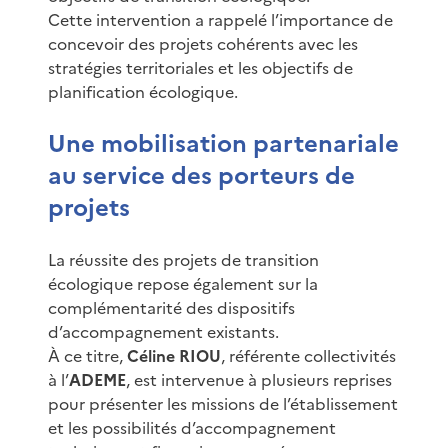
Cette intervention a rappelé l’importance de
concevoir des projets cohérents avec les
stratégies territoriales et les objectifs de
planification écologique.
Une mobilisation partenariale
au service des porteurs de
projets
La réussite des projets de transition
écologique repose également sur la
complémentarité des dispositifs
d’accompagnement existants.
À ce titre,
Céline RIOU
, référente collectivités
à l’
ADEME
, est intervenue à plusieurs reprises
pour présenter les missions de l’établissement
et les possibilités d’accompagnement