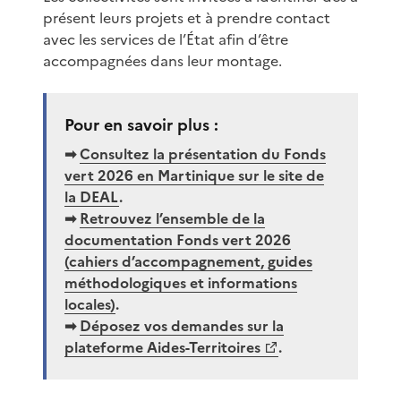
présent leurs projets et à prendre contact
avec les services de l’État afin d’être
accompagnées dans leur montage.
Pour en savoir plus :
➡
Consultez la présentation du Fonds
vert 2026 en Martinique sur le site de
la DEAL
.
➡
Retrouvez l’ensemble de la
documentation Fonds vert 2026
(cahiers d’accompagnement, guides
méthodologiques et informations
locales)
.
➡
Déposez vos demandes sur la
plateforme Aides-Territoires
.