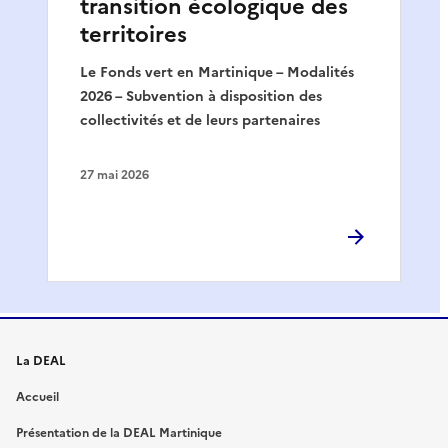
transition écologique des
territoires
Le Fonds vert en Martinique – Modalités
2026 – Subvention à disposition des
collectivités et de leurs partenaires
27 mai 2026
La DEAL
Accueil
Présentation de la DEAL Martinique