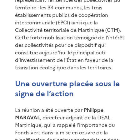
territoire : les 34 communes, les trois
établissements publics de coopération
intercommunale (EPCI) ainsi que la
Collectivité territoriale de Martinique (CTM).
Cette forte mobilisation témoigne de l’intérêt
des collectivités pour ce dispositif qui
constitue aujourd’hui le principal outil
d’investissement de l’État en faveur de la
transition écologique dans les territoires.
Une ouverture placée sous le
signe de l’action
La réunion a été ouverte par
Philippe
MARAVAL
, directeur adjoint de la DEAL
Martinique, qui a rappelé l’importance du
Fonds vert dans la mise en œuvre de la
planification écologique territoriale et dans