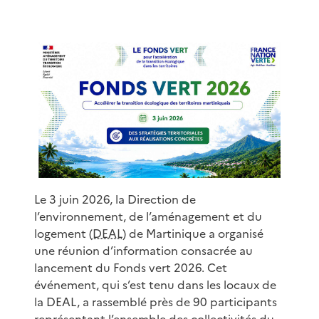
Le 3 juin 2026, la Direction de
l’environnement, de l’aménagement et du
logement (
DEAL
) de Martinique a organisé
une réunion d’information consacrée au
lancement du Fonds vert 2026. Cet
événement, qui s’est tenu dans les locaux de
la DEAL, a rassemblé près de 90 participants
représentant l’ensemble des collectivités du