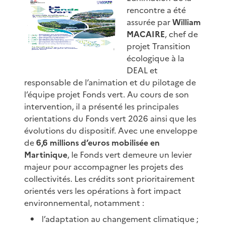
rencontre a été
assurée par
William
MACAIRE
, chef de
projet Transition
écologique à la
DEAL et
responsable de l’animation et du pilotage de
l’équipe projet Fonds vert. Au cours de son
intervention, il a présenté les principales
orientations du Fonds vert 2026 ainsi que les
évolutions du dispositif. Avec une enveloppe
de
6,6 millions d’euros mobilisée en
Martinique
, le Fonds vert demeure un levier
majeur pour accompagner les projets des
collectivités. Les crédits sont prioritairement
orientés vers les opérations à fort impact
environnemental, notamment :
l’adaptation au changement climatique ;