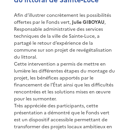
Afin d’illustrer concrètement les possibilités
offertes par le Fonds vert,
Julie GIBOYAU
,
Responsable administrative des services
techniques de la ville de Sainte-Luce, a
partagé le retour d’expérience de la
commune sur son projet de revégétalisation
du littoral.
Cette intervention a permis de mettre en
lumière les différentes étapes du montage du
projet, les bénéfices apportés par le
financement de l’État ainsi que les difficultés
rencontrées et les solutions mises en œuvre
pour les surmonter.
Très appréciée des participants, cette
présentation a démontré que le Fonds vert
est un dispositif accessible permettant de
transformer des projets locaux ambitieux en