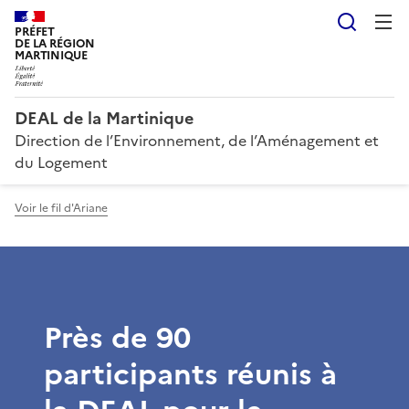
Reche
PRÉFET
DE LA RÉGION
MARTINIQUE
DEAL de la Martinique
Direction de l’Environnement, de l’Aménagement et
du Logement
Voir le fil d'Ariane
Près de 90
participants réunis à