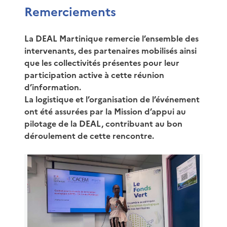
Remerciements
La DEAL Martinique remercie l’ensemble des
intervenants, des partenaires mobilisés ainsi
que les collectivités présentes pour leur
participation active à cette réunion
d’information.
La logistique et l’organisation de l’événement
ont été assurées par la
Mission d’appui au
pilotage de la DEAL
, contribuant au bon
déroulement de cette rencontre.