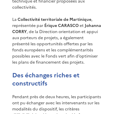
technique et financier proposées aux
collectivités.
La
Collectivité territoriale de Martinique
,
représentée par
Érique CARASCO
et
Johanna
CORRY
, de la Direction orientation et appui
aux porteurs de projets, a également
présenté les opportunités offertes par les
fonds européens et les complémentarités
possibles avec le Fonds vert afin d’optimiser
les plans de financement des projets.
Des échanges riches et
constructifs
Pendant près de deux heures, les participants
ont pu échanger avec les intervenants sur les
modalités du dispositif, les critères