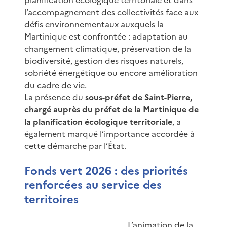
l’accompagnement des collectivités face aux
défis environnementaux auxquels la
Martinique est confrontée : adaptation au
changement climatique, préservation de la
biodiversité, gestion des risques naturels,
sobriété énergétique ou encore amélioration
du cadre de vie.
La présence du
sous-préfet de Saint-Pierre,
chargé auprès du préfet de la Martinique de
la planification écologique territoriale
, a
également marqué l’importance accordée à
cette démarche par l’État.
Fonds vert 2026 : des priorités
renforcées au service des
territoires
L’animation de la