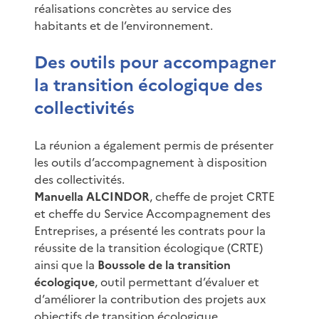
réalisations concrètes au service des
habitants et de l’environnement.
Des outils pour accompagner
la transition écologique des
collectivités
La réunion a également permis de présenter
les outils d’accompagnement à disposition
des collectivités.
Manuella ALCINDOR
, cheffe de projet CRTE
et cheffe du Service Accompagnement des
Entreprises, a présenté les contrats pour la
réussite de la transition écologique (CRTE)
ainsi que la
Boussole de la transition
écologique
, outil permettant d’évaluer et
d’améliorer la contribution des projets aux
objectifs de transition écologique.