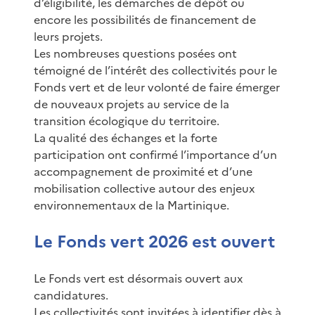
d’éligibilité, les démarches de dépôt ou
encore les possibilités de financement de
leurs projets.
Les nombreuses questions posées ont
témoigné de l’intérêt des collectivités pour le
Fonds vert et de leur volonté de faire émerger
de nouveaux projets au service de la
transition écologique du territoire.
La qualité des échanges et la forte
participation ont confirmé l’importance d’un
accompagnement de proximité et d’une
mobilisation collective autour des enjeux
environnementaux de la Martinique.
Le Fonds vert 2026 est ouvert
Le Fonds vert est désormais ouvert aux
candidatures.
Les collectivités sont invitées à identifier dès à