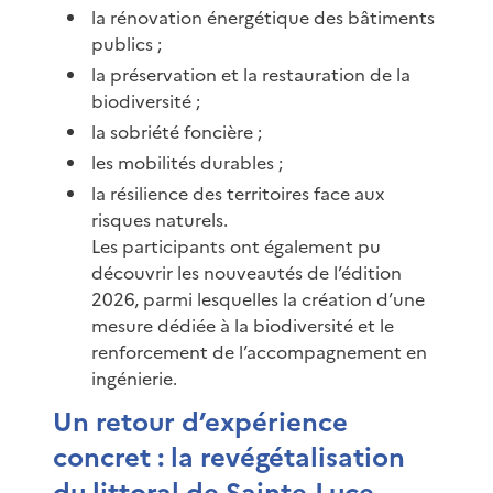
la rénovation énergétique des bâtiments
publics ;
la préservation et la restauration de la
biodiversité ;
la sobriété foncière ;
les mobilités durables ;
la résilience des territoires face aux
risques naturels.
Les participants ont également pu
découvrir les nouveautés de l’édition
2026, parmi lesquelles la création d’une
mesure dédiée à la biodiversité et le
renforcement de l’accompagnement en
ingénierie.
Un retour d’expérience
concret : la revégétalisation
du littoral de Sainte-Luce