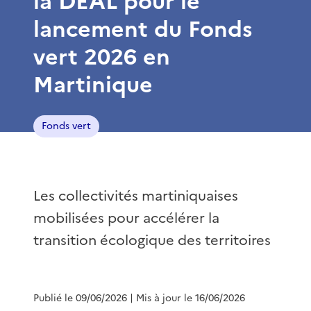
la DEAL pour le
lancement du Fonds
vert 2026 en
Martinique
Fonds vert
Les collectivités martiniquaises
mobilisées pour accélérer la
transition écologique des territoires
Publié le 09/06/2026
| Mis à jour le 16/06/2026