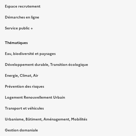
Espace recrutement
Démarches en ligne
Service public +
Thématiques
Eau, biodiversité et paysages
Développement durable, Transition écologique
Energie, Climat, Air
Prévention des risques
Logement Renouvellement Urbain
Transport et véhicules
Urbanisme, Bâtiment, Aménagement, Mobilités
Gestion domaniale