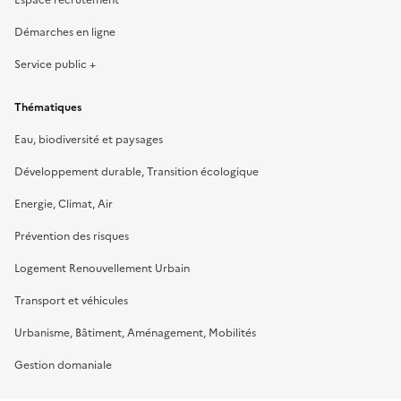
Démarches en ligne
Service public +
Thématiques
Eau, biodiversité et paysages
Développement durable, Transition écologique
Energie, Climat, Air
Prévention des risques
Logement Renouvellement Urbain
Transport et véhicules
Urbanisme, Bâtiment, Aménagement, Mobilités
Gestion domaniale