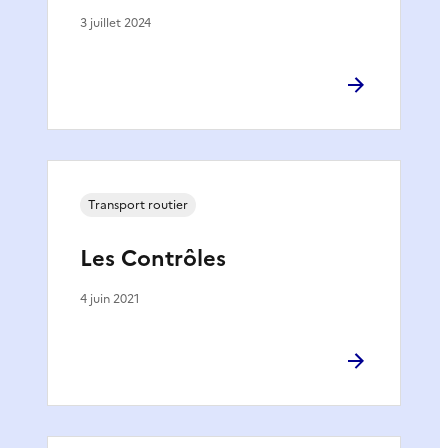
3 juillet 2024
Transport routier
Les Contrôles
4 juin 2021