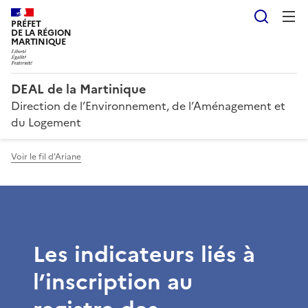
Reche
PRÉFET
DE LA RÉGION
MARTINIQUE
DEAL de la Martinique
Direction de l’Environnement, de l’Aménagement et
du Logement
Voir le fil d'Ariane
Les indicateurs liés à
l’inscription au