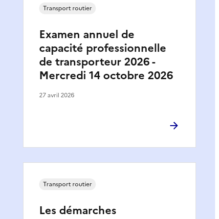
Transport routier
Examen annuel de
capacité professionnelle
de transporteur 2026 -
Mercredi 14 octobre 2026
27 avril 2026
Transport routier
Les démarches