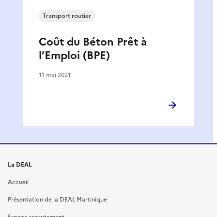
Transport routier
Coût du Béton Prêt à
l’Emploi (BPE)
11 mai 2021
La DEAL
Accueil
Présentation de la DEAL Martinique
Espace recrutement