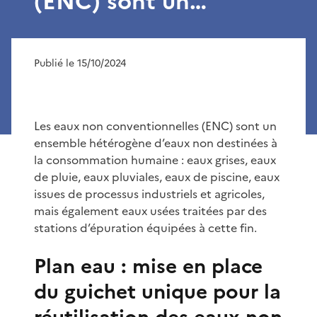
(ENC) sont un…
Publié le 15/10/2024
Les eaux non conventionnelles (ENC) sont un
ensemble hétérogène d’eaux non destinées à
la consommation humaine : eaux grises, eaux
de pluie, eaux pluviales, eaux de piscine, eaux
issues de processus industriels et agricoles,
mais également eaux usées traitées par des
stations d’épuration équipées à cette fin.
Plan eau : mise en place
du guichet unique pour la
réutilisation des eaux non