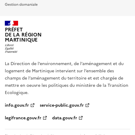
Gestion domaniale
PRÉFET
DE LA RÉGION
MARTINIQUE
La Direction de l’environnement, de l’aménagement et du
logement de Martinique intervient sur l’ensemble des
champs de l’aménagement du territoire et est chargée de
mettre en oeuvre les politiques du ministère de la Transition
Ecologique.
info.gouv.fr
service-public.gouv.fr
legifrance.gouv.fr
data.gouv.fr