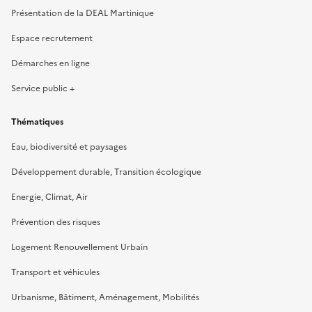
Présentation de la DEAL Martinique
Espace recrutement
Démarches en ligne
Service public +
Thématiques
Eau, biodiversité et paysages
Développement durable, Transition écologique
Energie, Climat, Air
Prévention des risques
Logement Renouvellement Urbain
Transport et véhicules
Urbanisme, Bâtiment, Aménagement, Mobilités