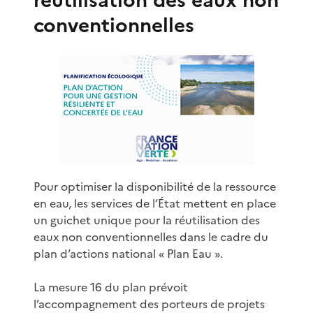
conventionnelles
Pour optimiser la disponibilité de la ressource
en eau, les services de l’État mettent en place
un guichet unique pour la réutilisation des
eaux non conventionnelles dans le cadre du
plan d’actions national « Plan Eau ».
La mesure 16 du plan prévoit
l’accompagnement des porteurs de projets