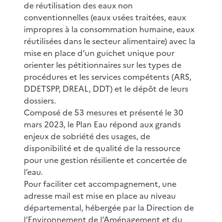
de réutilisation des eaux non
conventionnelles (eaux usées traitées, eaux
impropres à la consommation humaine, eaux
réutilisées dans le secteur alimentaire) avec la
mise en place d’un guichet unique pour
orienter les pétitionnaires sur les types de
procédures et les services compétents (ARS,
DDETSPP, DREAL, DDT) et le dépôt de leurs
dossiers.
Composé de 53 mesures et présenté le 30
mars 2023, le Plan Eau répond aux grands
enjeux de sobriété des usages, de
disponibilité et de qualité de la ressource
pour une gestion résiliente et concertée de
l’eau.
Pour faciliter cet accompagnement, une
adresse mail est mise en place au niveau
départemental, hébergée par la Direction de
l’Environnement de l’Aménagement et du