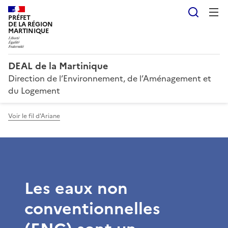
Reche
PRÉFET
DE LA RÉGION
MARTINIQUE
DEAL de la Martinique
Direction de l’Environnement, de l’Aménagement et
du Logement
Voir le fil d'Ariane
Les eaux non
conventionnelles