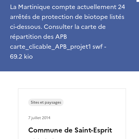
La Martinique compte actuellement 24
arrêtés de protection de biotope listés
ci-dessous. Consulter la carte de
répartition des APB
carte_clicable_APB_projet1 swf -
69.2 kio
Sites et paysages
7 juillet 2014
Commune de Saint-Esprit