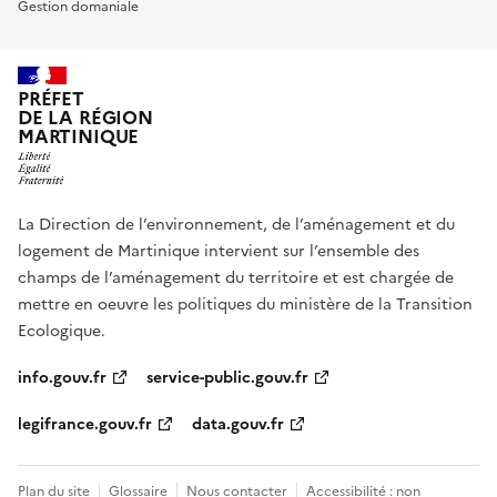
Gestion domaniale
PRÉFET
DE LA RÉGION
MARTINIQUE
La Direction de l’environnement, de l’aménagement et du
logement de Martinique intervient sur l’ensemble des
champs de l’aménagement du territoire et est chargée de
mettre en oeuvre les politiques du ministère de la Transition
Ecologique.
info.gouv.fr
service-public.gouv.fr
legifrance.gouv.fr
data.gouv.fr
Plan du site
Glossaire
Nous contacter
Accessibilité : non