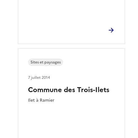
Sites et paysages
7 juillet 2014
Commune des Trois-Ilets
Ilet à Ramier