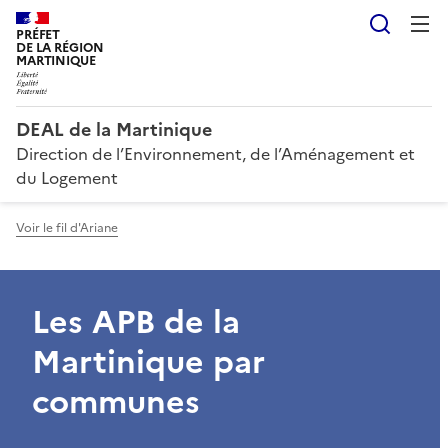
Reche
PRÉFET
DE LA RÉGION
MARTINIQUE
DEAL de la Martinique
Direction de l’Environnement, de l’Aménagement et
du Logement
Voir le fil d'Ariane
Les APB de la
Martinique par
communes