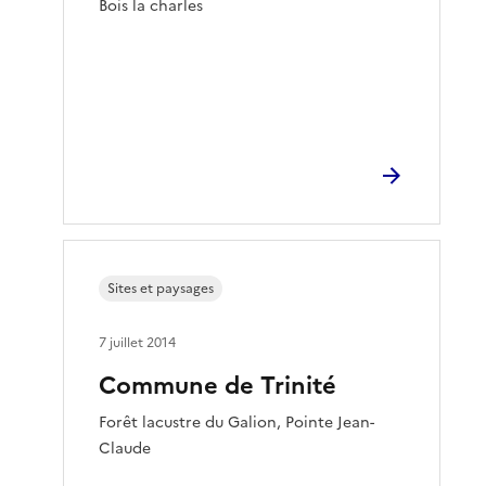
Bois la charles
Sites et paysages
7 juillet 2014
Commune de Trinité
Forêt lacustre du Galion, Pointe Jean-
Claude