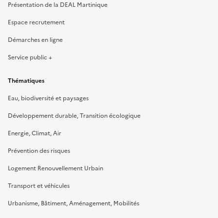
Présentation de la DEAL Martinique
Espace recrutement
Démarches en ligne
Service public +
Thématiques
Eau, biodiversité et paysages
Développement durable, Transition écologique
Energie, Climat, Air
Prévention des risques
Logement Renouvellement Urbain
Transport et véhicules
Urbanisme, Bâtiment, Aménagement, Mobilités