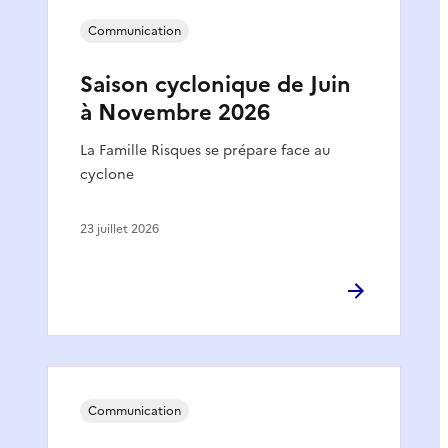
Communication
Saison cyclonique de Juin
à Novembre 2026
La Famille Risques se prépare face au
cyclone
23 juillet 2026
Communication