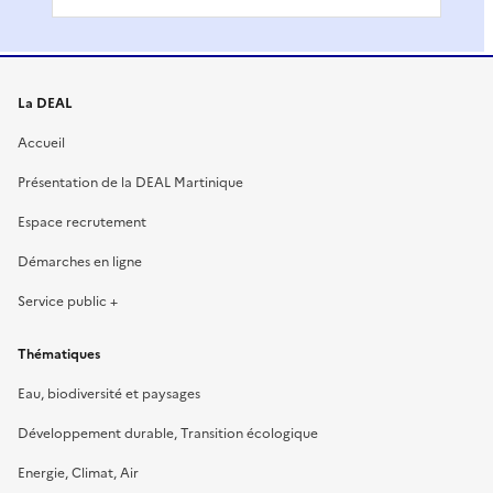
La DEAL
Accueil
Présentation de la DEAL Martinique
Espace recrutement
Démarches en ligne
Service public +
Thématiques
Eau, biodiversité et paysages
Développement durable, Transition écologique
Energie, Climat, Air