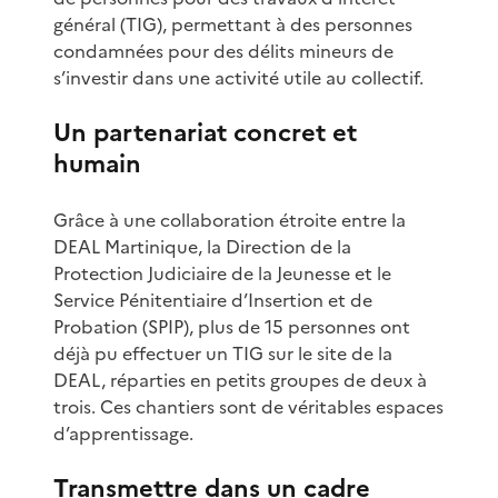
général (TIG), permettant à des personnes
condamnées pour des délits mineurs de
s’investir dans une activité utile au collectif.
Un partenariat concret et
humain
Grâce à une collaboration étroite entre la
DEAL Martinique, la Direction de la
Protection Judiciaire de la Jeunesse et le
Service Pénitentiaire d’Insertion et de
Probation (SPIP), plus de 15 personnes ont
déjà pu effectuer un TIG sur le site de la
DEAL, réparties en petits groupes de deux à
trois. Ces chantiers sont de véritables espaces
d’apprentissage.
Transmettre dans un cadre