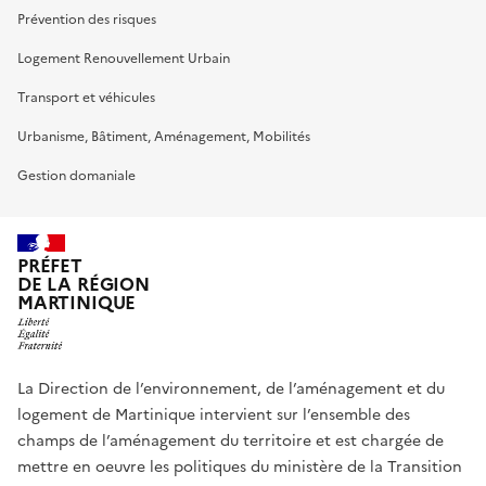
Prévention des risques
Logement Renouvellement Urbain
Transport et véhicules
Urbanisme, Bâtiment, Aménagement, Mobilités
Gestion domaniale
PRÉFET
DE LA RÉGION
MARTINIQUE
La Direction de l’environnement, de l’aménagement et du
logement de Martinique intervient sur l’ensemble des
champs de l’aménagement du territoire et est chargée de
mettre en oeuvre les politiques du ministère de la Transition