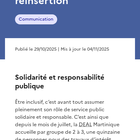
réinsertion
Communication
Publié le 29/10/2025
| Mis à jour le 04/11/2025
Solidarité et responsabilité
publique
Être inclusif, c’est avant tout assumer
pleinement son rôle de service public
solidaire et responsable. C’est ainsi que
depuis le mois de juillet, la
DEAL
Martinique
accueille par groupe de 2 à 3, une quinzaine
de personnes pour des travaux d’intérêt