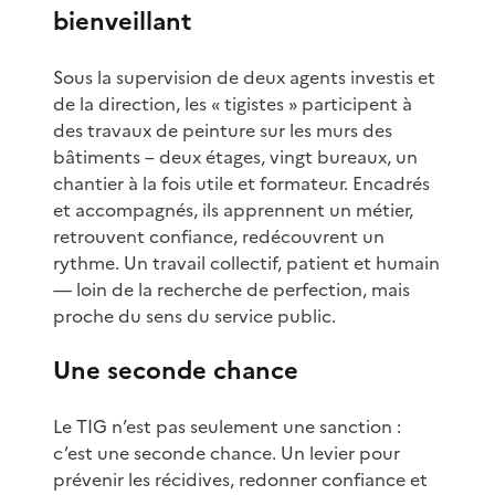
bienveillant
Sous la supervision de deux agents investis et
de la direction, les « tigistes » participent à
des travaux de peinture sur les murs des
bâtiments – deux étages, vingt bureaux, un
chantier à la fois utile et formateur. Encadrés
et accompagnés, ils apprennent un métier,
retrouvent confiance, redécouvrent un
rythme. Un travail collectif, patient et humain
— loin de la recherche de perfection, mais
proche du sens du service public.
Une seconde chance
Le TIG n’est pas seulement une sanction :
c’est une seconde chance. Un levier pour
prévenir les récidives, redonner confiance et