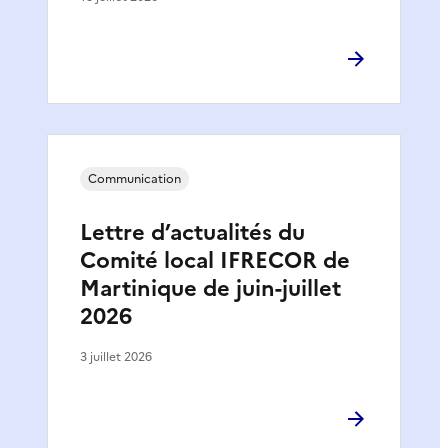
Communication
Lettre d’actualités du
Comité local IFRECOR de
Martinique de juin-juillet
2026
3 juillet 2026