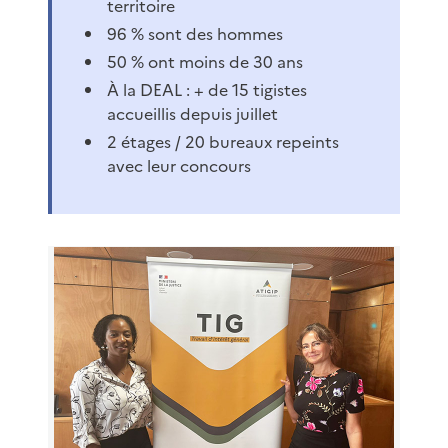
territoire
96 % sont des hommes
50 % ont moins de 30 ans
À la DEAL : + de 15 tigistes
accueillis depuis juillet
2 étages / 20 bureaux repeints
avec leur concours