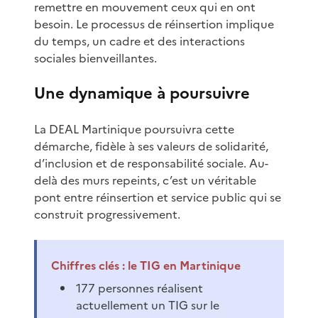
remettre en mouvement ceux qui en ont
besoin. Le processus de réinsertion implique
du temps, un cadre et des interactions
sociales bienveillantes.
Une dynamique à poursuivre
La DEAL Martinique poursuivra cette
démarche, fidèle à ses valeurs de solidarité,
d’inclusion et de responsabilité sociale. Au-
delà des murs repeints, c’est un véritable
pont entre réinsertion et service public qui se
construit progressivement.
Chiffres clés : le TIG en Martinique
177 personnes réalisent
actuellement un TIG sur le