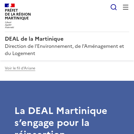
Reche
PRÉFET
DE LA RÉGION
MARTINIQUE
DEAL de la Martinique
Direction de l’Environnement, de l’Aménagement et
du Logement
Voir le fil d'Ariane
La DEAL Martinique
s’engage pour la