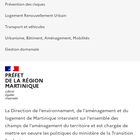
Prévention des risques
Logement Renouvellement Urbain
Transport et véhicules
Urbanisme, Bâtiment, Aménagement, Mobilités
Gestion domaniale
PRÉFET
DE LA RÉGION
MARTINIQUE
La Direction de l’environnement, de l’aménagement et du
logement de Martinique intervient sur l’ensemble des
champs de l’aménagement du territoire et est chargée de
mettre en oeuvre les politiques du ministère de la Transition