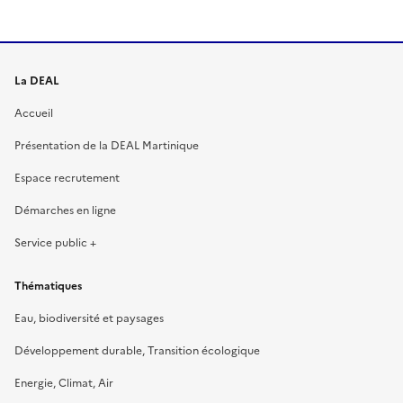
La DEAL
Accueil
Présentation de la DEAL Martinique
Espace recrutement
Démarches en ligne
Service public +
Thématiques
Eau, biodiversité et paysages
Développement durable, Transition écologique
Energie, Climat, Air