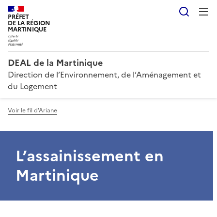
Reche
PRÉFET
DE LA RÉGION
MARTINIQUE
DEAL de la Martinique
Direction de l’Environnement, de l’Aménagement et
du Logement
Voir le fil d'Ariane
L’assainissement en
Martinique