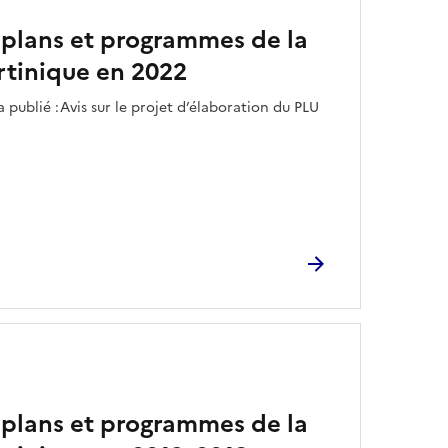
 plans et programmes de la
tinique en 2022
 publié :Avis sur le projet d’élaboration du PLU
 plans et programmes de la