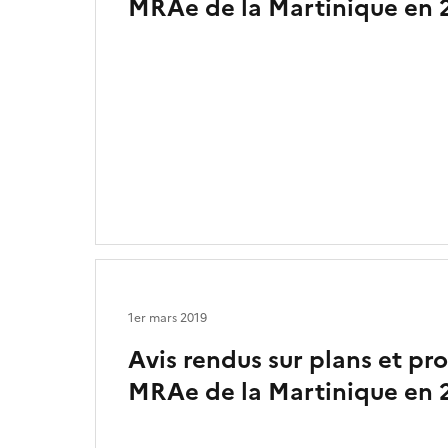
MRAe de la Martinique en 
1er mars 2019
Avis rendus sur plans et p
MRAe de la Martinique en 