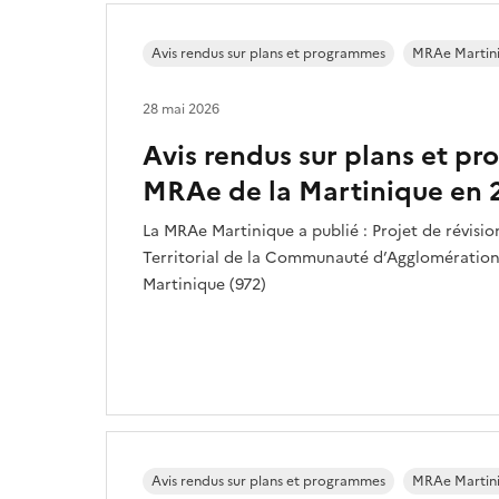
Avis rendus sur plans et programmes
MRAe Martin
28 mai 2026
Avis rendus sur plans et p
MRAe de la Martinique en 
La MRAe Martinique a publié : Projet de révis
Territorial de la Communauté d’Agglomération
Martinique (972)
Avis rendus sur plans et programmes
MRAe Martin