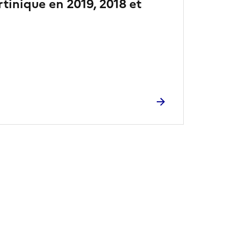
tinique en 2019, 2018 et