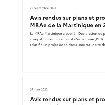
27 septembre 2023
Avis rendus sur plans et p
MRAe de la Martinique en 
La MRAe Martinique a publié : Déclaration de 
compatibilité du plan local d’urbanisme (PLU
relatif à un projet de spiritourisme sur le site d
24 mars 2022
Avis rendus sur plans et p