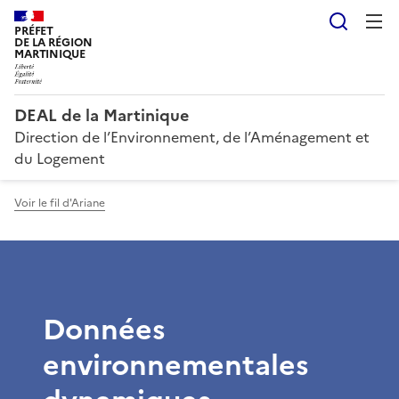
Reche
PRÉFET
DE LA RÉGION
MARTINIQUE
DEAL de la Martinique
Direction de l’Environnement, de l’Aménagement et
du Logement
Voir le fil d'Ariane
Données
environnementales