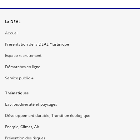
La DEAL
Accueil
Présentation de la DEAL Martinique
Espace recrutement
Démarches en ligne
Service public +
Thématiques
Eau, biodiversité et paysages
Développement durable, Transition écologique
Energie, Climat, Air
Prévention des risques