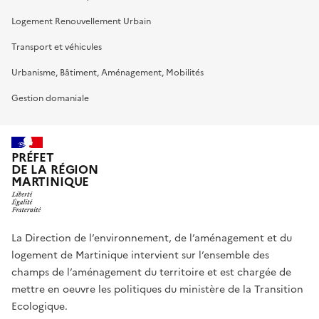
Logement Renouvellement Urbain
Transport et véhicules
Urbanisme, Bâtiment, Aménagement, Mobilités
Gestion domaniale
PRÉFET
DE LA RÉGION
MARTINIQUE
La Direction de l’environnement, de l’aménagement et du
logement de Martinique intervient sur l’ensemble des
champs de l’aménagement du territoire et est chargée de
mettre en oeuvre les politiques du ministère de la Transition
Ecologique.