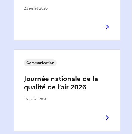
23 juillet 2026
Communication
Journée nationale de la
qualité de l’air 2026
15 juillet 2026