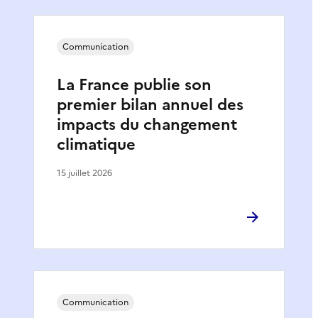
Communication
La France publie son
premier bilan annuel des
impacts du changement
climatique
15 juillet 2026
Communication