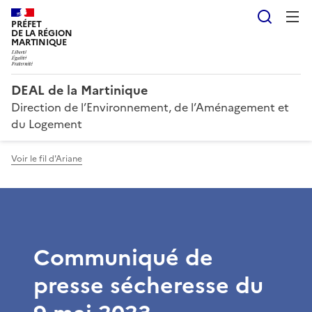
Reche
PRÉFET
DE LA RÉGION
MARTINIQUE
DEAL de la Martinique
Direction de l’Environnement, de l’Aménagement et
du Logement
Voir le fil d'Ariane
Communiqué de
presse sécheresse du