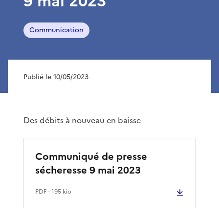
9 mai 2023
Communication
Publié le 10/05/2023
Des débits à nouveau en baisse
Communiqué de presse
sécheresse 9 mai 2023
PDF
- 195 kio