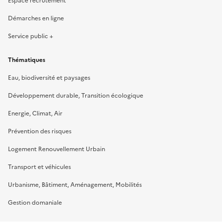
Espace recrutement
Démarches en ligne
Service public +
Thématiques
Eau, biodiversité et paysages
Développement durable, Transition écologique
Energie, Climat, Air
Prévention des risques
Logement Renouvellement Urbain
Transport et véhicules
Urbanisme, Bâtiment, Aménagement, Mobilités
Gestion domaniale