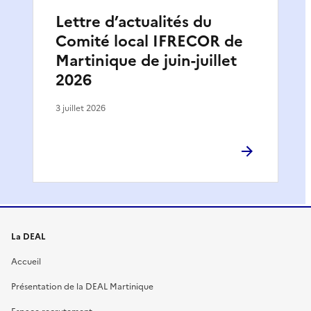
Lettre d’actualités du
Comité local IFRECOR de
Martinique de juin-juillet
2026
3 juillet 2026
La DEAL
Accueil
Présentation de la DEAL Martinique