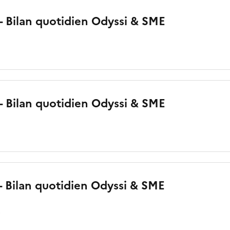
 - Bilan quotidien Odyssi & SME
o
 - Bilan quotidien Odyssi & SME
 - Bilan quotidien Odyssi & SME
o