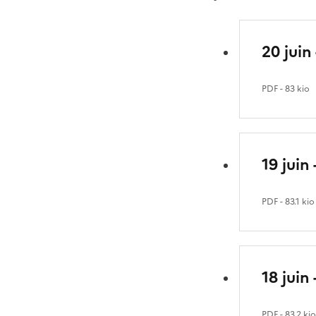
20 juin
PDF
- 83 kio
19 juin
PDF
- 83.1 kio
18 juin
PDF
- 83.2 ki