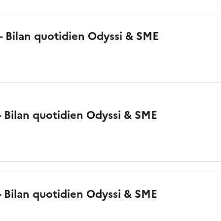
 - Bilan quotidien Odyssi & SME
 - Bilan quotidien Odyssi & SME
 - Bilan quotidien Odyssi & SME
o