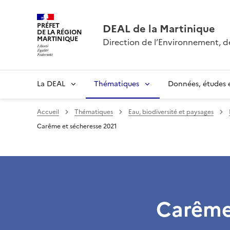
PRÉFET
DEAL de la Martinique
DE LA RÉGION
MARTINIQUE
Direction de l’Environnement, 
La DEAL
Thématiques
Données, études e
Accueil
Thématiques
Eau, biodiversité et paysages
Carême et sécheresse 2021
Carême