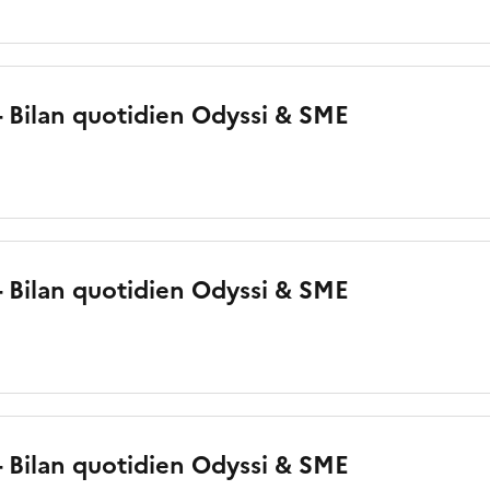
 - Bilan quotidien Odyssi & SME
 - Bilan quotidien Odyssi & SME
o
 - Bilan quotidien Odyssi & SME