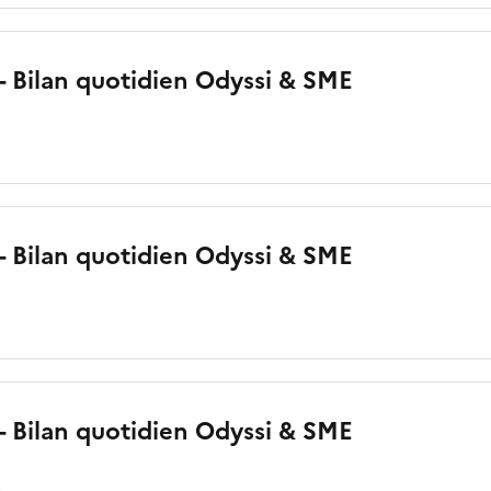
 - Bilan quotidien Odyssi & SME
o
 - Bilan quotidien Odyssi & SME
 - Bilan quotidien Odyssi & SME
o