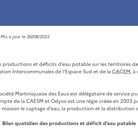
 Mis à jour le 26/08/2022
 productions et déficits d’eau potable sur les territoires d
ation Intercommunales de l’Espace Sud et de la
CACEM
, à
ciété Martiniquaise des Eaux est délégataire de service pub
mpte de la CAESM et Odyssi est une régie créée en 2003 p
ission le captage d’eau, la production et la distribution 
Bilan quotidien des productions et déficit d’eau potable