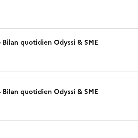
 - Bilan quotidien Odyssi & SME
o
 - Bilan quotidien Odyssi & SME