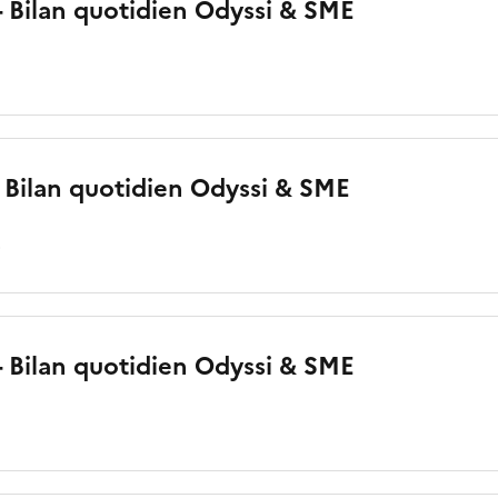
 - Bilan quotidien Odyssi & SME
 - Bilan quotidien Odyssi & SME
o
 - Bilan quotidien Odyssi & SME