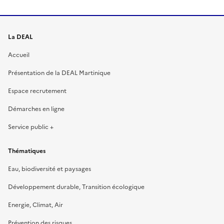
La DEAL
Accueil
Présentation de la DEAL Martinique
Espace recrutement
Démarches en ligne
Service public +
Thématiques
Eau, biodiversité et paysages
Développement durable, Transition écologique
Energie, Climat, Air
Prévention des risques