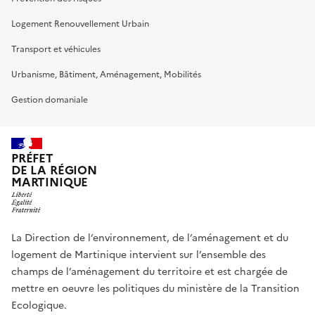
Logement Renouvellement Urbain
Transport et véhicules
Urbanisme, Bâtiment, Aménagement, Mobilités
Gestion domaniale
PRÉFET
DE LA RÉGION
MARTINIQUE
La Direction de l’environnement, de l’aménagement et du
logement de Martinique intervient sur l’ensemble des
champs de l’aménagement du territoire et est chargée de
mettre en oeuvre les politiques du ministère de la Transition
Ecologique.