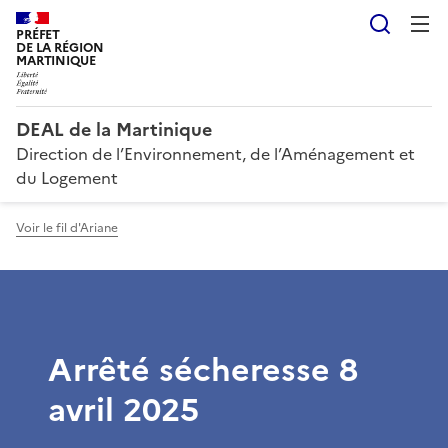
Reche
PRÉFET
DE LA RÉGION
MARTINIQUE
DEAL de la Martinique
Direction de l’Environnement, de l’Aménagement et
du Logement
Voir le fil d'Ariane
Arrêté sécheresse 8
avril 2025