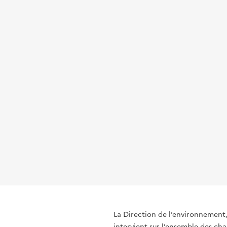
La Direction de l’environnement
intervient sur l’ensemble des ch