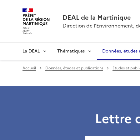
PRÉFET
DEAL de la Martinique
DE LA RÉGION
MARTINIQUE
Direction de l’Environnement, 
La DEAL
Thématiques
Données, études e
Accueil
Données, études et publications
Etudes et publi
Lettre 