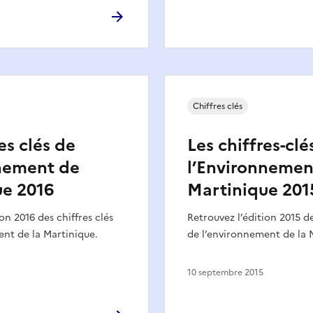
Chiffres clés
es clés de
Les chiffres-clé
nnement de
l’Environnemen
ue 2016
Martinique 201
on 2016 des chiffres clés
Retrouvez l’édition 2015 de
nt de la Martinique.
de l’environnement de la 
10 septembre 2015