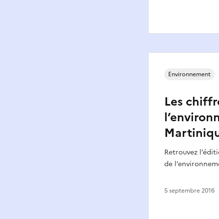
Environnement
Les chiffr
l’enviro
Martiniq
Retrouvez l’éditi
de l’environneme
5 septembre 2016